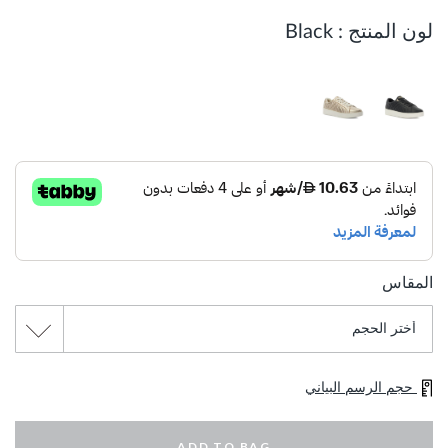
لون المنتج :
Black
المقاس
حجم الرسم البياني
ADD TO BAG