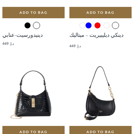
ADD TO BAG
ADD TO BAG
دينكي ديليبيريت – ميتاليك
دينيدورسيت-عنابي
د.إ. 449
د.إ. 449
ADD TO BAG
ADD TO BAG