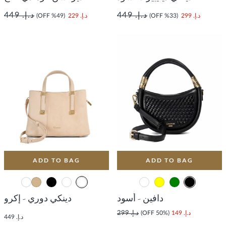
د.إ. 449
د.إ. 449
د.إ. 299
(33% OFF)
د.إ. 229
(49% OFF)
ADD TO BAG
ADD TO BAG
دافين - أسود
دينكي دوري - إكرو
د.إ. 149
(50% OFF)
د.إ. 299
د.إ. 449