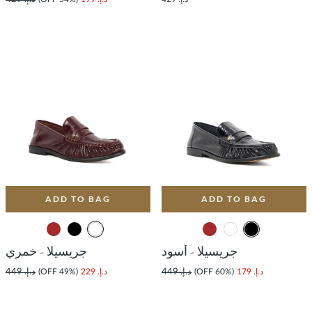
ADD TO BAG
ADD TO BAG
جريسيلا - أسود
جريسيلا - خمري
د.إ. 179
(60% OFF)
د.إ. 449
د.إ. 229
(49% OFF)
د.إ. 449