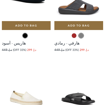
ADD TO BAG
ADD TO BAG
هارفي - رمادي
هاريس - أسود
د.إ. 299
(33% OFF)
د.إ. 449
د.إ. 299
(33% OFF)
د.إ. 449