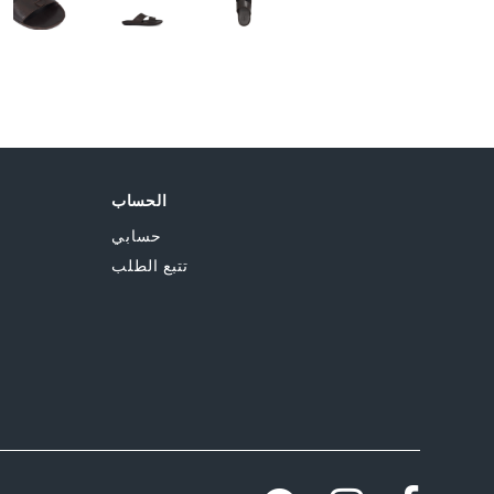
الحساب
حسابي
تتبع الطلب