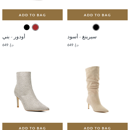
ADD TO BAG
ADD TO BAG
سيرينغ - أسود
أودور - بني
د.إ. 649
د.إ. 649
ADD TO BAG
ADD TO BAG