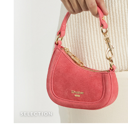
BEAMINGS