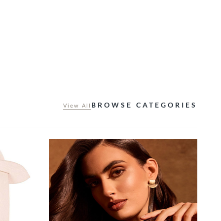
BROWSE CATEGORIES
View All