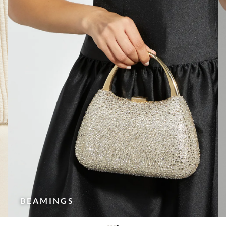
STATEMENT PICKS