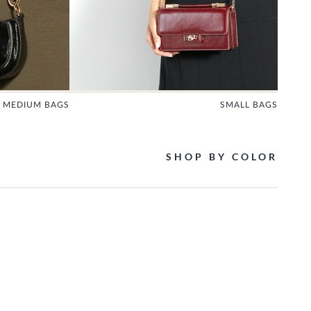
MEDIUM BAGS
SMALL BAGS
SHOP BY COLOR