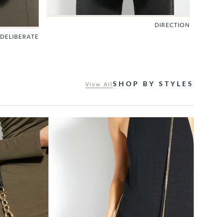
DIRECTION
SHOP BY STYLES
View All