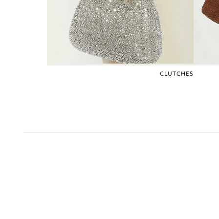
CLUTCHES