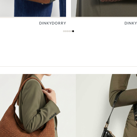
DINKYDELIBERATE