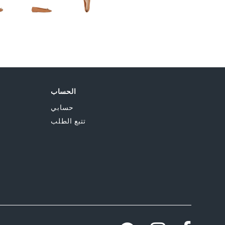
الحساب
حسابي
تتبع الطلب